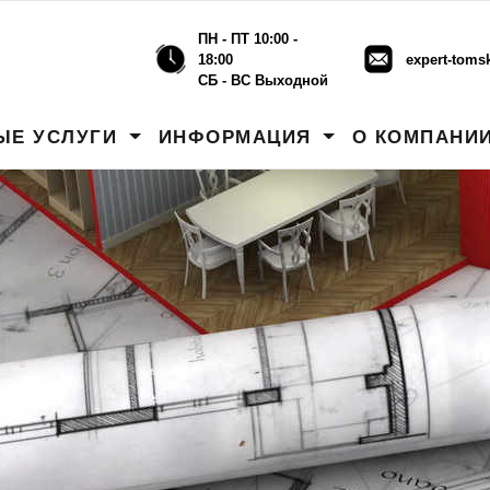
ПН - ПТ 10:00 -
18:00
expert-toms
СБ - ВС Выходной
ЫЕ УСЛУГИ
ИНФОРМАЦИЯ
О КОМПАНИ