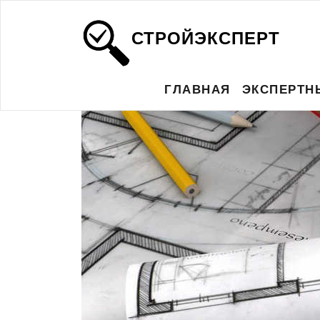
СТРОЙЭКСПЕРТ
ГЛАВНАЯ
ЭКСПЕРТН