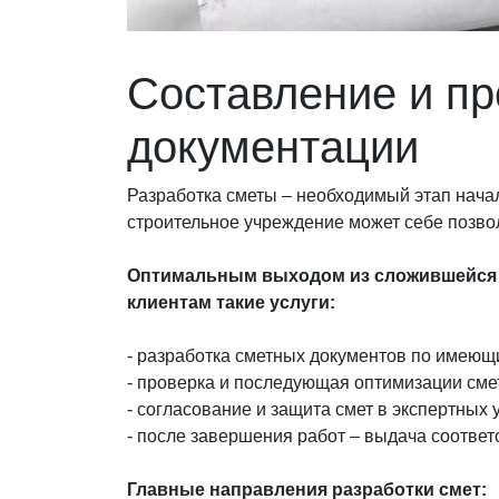
Составление и пр
документации
Разработка сметы – необходимый этап начал
строительное учреждение может себе позво
Оптимальным выходом из сложившейся 
клиентам такие услуги:
- разработка сметных документов по имею
- проверка и последующая оптимизации сме
- согласование и защита смет в экспертных
- после завершения работ – выдача соотв
Главные направления разработки смет: