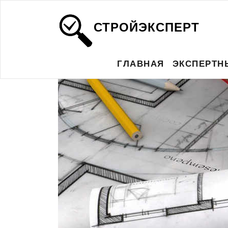
СТРОЙЭКСПЕРТ
ГЛАВНАЯ
ЭКСПЕРТН