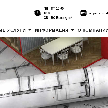
ПН - ПТ 10:00 -
18:00
expert-toms
СБ - ВС Выходной
ЫЕ УСЛУГИ
ИНФОРМАЦИЯ
О КОМПАНИ